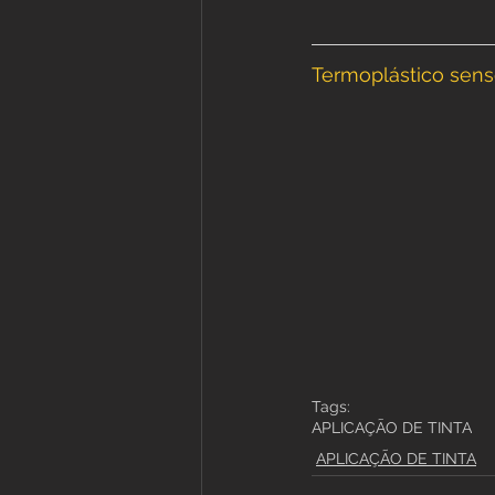
Termoplástico senso
Tags:
APLICAÇÃO DE TINTA
APLICAÇÃO DE TINTA