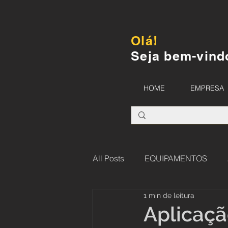
Olá!
Seja bem-vind
HOME
EMPRESA
All Posts
EQUIPAMENTOS
1 min de leitura
Aplicaçã