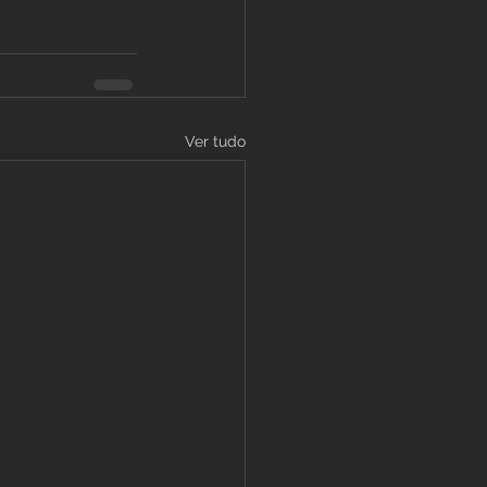
Ver tudo