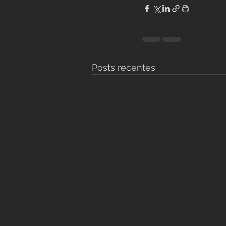
Posts recentes