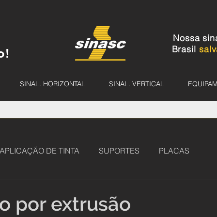
Nossa sin
Brasil
salv
o!
SINAL. HORIZONTAL
SINAL. VERTICAL
EQUIPA
APLICAÇÃO DE TINTA
SUPORTES
PLACAS
o por extrusão